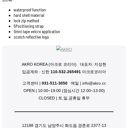
waterproof function
hard shell material
lock zip method
5Positioning strap
Omni tape velcro application
scotch reflective logo
AKRO KOREA (아크로 코리아)
대표자: 지성현
입금계좌 : 신한
110-532-265491
아크로코리아
고객센터 |
031-511-3050
메일 | info@akro.cc
OPEN | 10:00~19:00 (점심시간 12:00~13:00)
CLOSED | 토,일,공휴일 휴무
12188 경기도 남양주시 화도읍 경춘로 2377-13