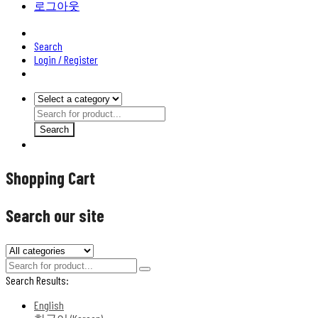
로그아웃
Search
Login / Register
Search
Shopping Cart
Search our site
Search Results:
English