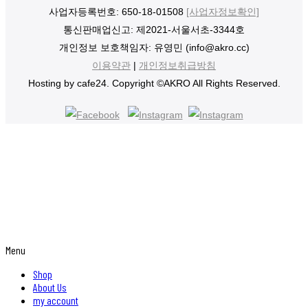
사업자등록번호: 650-18-01508
[사업자정보확인]
통신판매업신고: 제2021-서울서초-3344호
개인정보 보호책임자: 유영민 (info@akro.cc)
이용약관
|
개인정보취급방침
Hosting by cafe24. Copyright ©AKRO All Rights Reserved.
Menu
Shop
About Us
my account