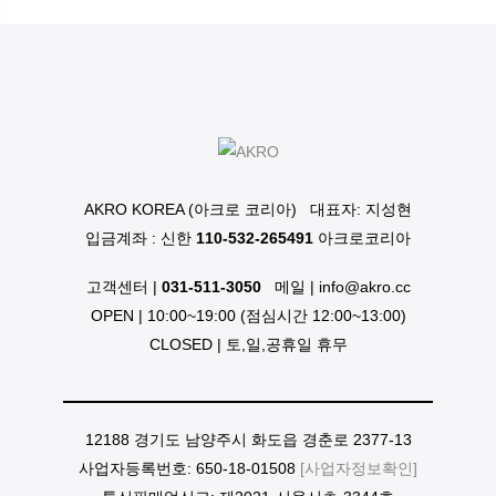
AKRO KOREA (아크로 코리아)
대표자: 지성현
입금계좌 : 신한
110-532-265491
아크로코리아
고객센터 |
031-511-3050
메일 | info@akro.cc
OPEN | 10:00~19:00 (점심시간 12:00~13:00)
CLOSED | 토,일,공휴일 휴무
12188 경기도 남양주시 화도읍 경춘로 2377-13
사업자등록번호: 650-18-01508
[사업자정보확인]